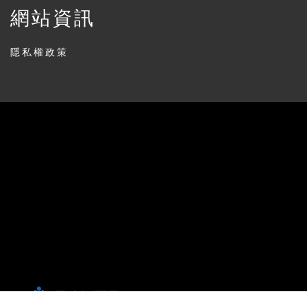
網站資訊
隱私權政策