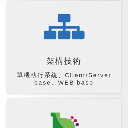
架構技術
單機執行系統、Client/Server
base、WEB base