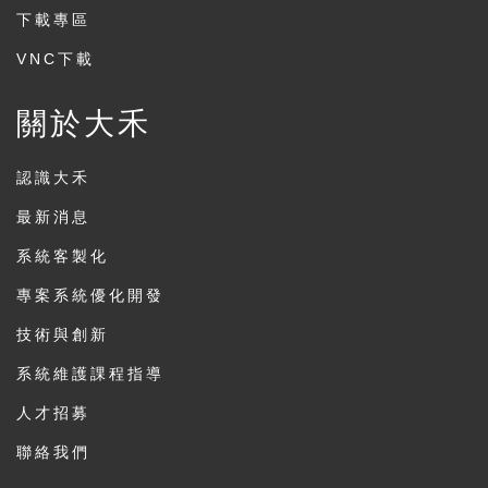
下載專區
VNC下載
關於大禾
認識大禾
最新消息
系統客製化
專案系統優化開發
技術與創新
系統維護課程指導
人才招募
聯絡我們