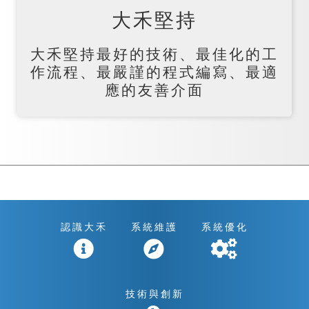
大禾堅持
大禾堅持最好的技術、最佳化的工
作流程、最嚴謹的程式編寫、最適
應的友善介面
認識大禾
系統維護
系統優化
技術與創新