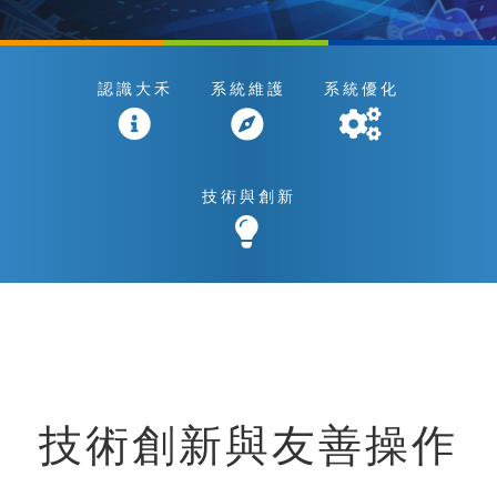
認識大禾
系統維護
系統優化
技術與創新
技術創新與友善操作