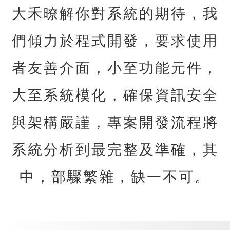
大禾暸解你對系統的期待，我
們傾力於程式開發，要求使用
者友善介面，小至功能元件，
大至系統模化，確保資訊安全
與架構嚴謹，專案開發流程將
系統分析到最完整及準確，其
中，部驟繁雜，缺一不可。