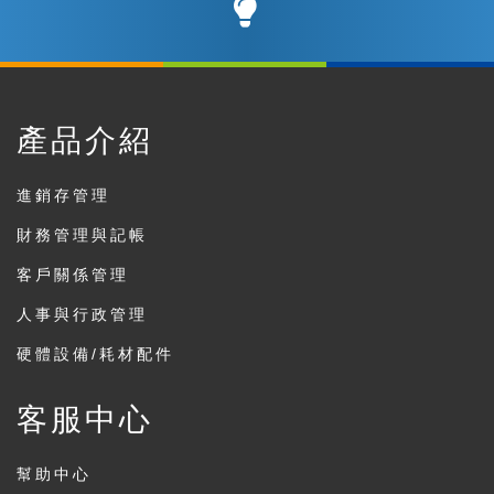
產品介紹
進銷存管理
財務管理與記帳
客戶關係管理
人事與行政管理
硬體設備/耗材配件
客服中心
幫助中心