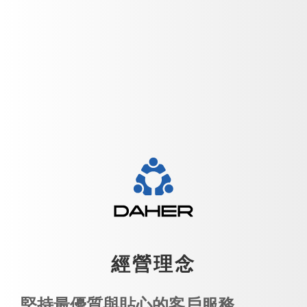
經營理念
堅持最優質與貼心的客戶服務