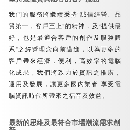
我們的服務將繼續秉持“誠信經營、品
質第一，客戶至上”的精神，及“提供最
好，也是最適合客戶的創作及服務體
系”之經營理念向前邁進，以為更多的
客戶帶來經濟，便利，高效率的電腦
化成果，我們將致力於資訊之推廣，
運用及發展，讓更多國內業者 享受電
腦資訊時代所帶來之福音及效益。
最新的思維及最符合市場潮流需求創