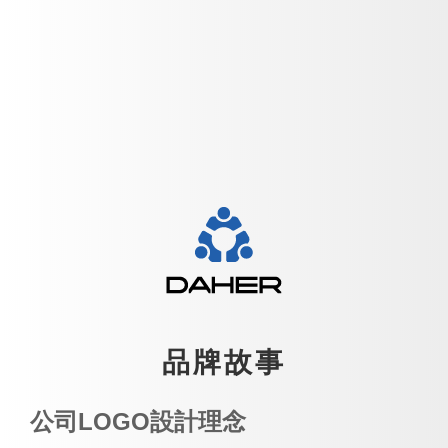
品牌故事
公司LOGO設計理念