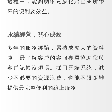
過程中，能夠明瞭電腦化給企業所帶
來的便利及效益。
永續經營，關心成效
多年的服務經驗，累積成龐大的資料
庫，最了解客戶的客服專員協助您與
客戶記帳沒煩惱。採用雲端系統，減
少不必要的資源浪費，也能不限距離
提供最完整便利的線上服務。