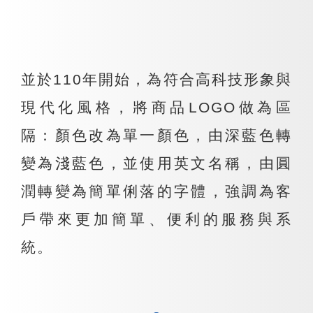
並於110年開始，為符合高科技形象與
現代化風格，將商品LOGO做為區
隔：顏色改為單一顏色，由深藍色轉
變為淺藍色，並使用英文名稱，由圓
潤轉變為簡單俐落的字體，強調為客
戶帶來更加簡單、便利的服務與系
統。