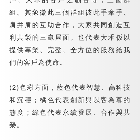
組。其象徵此三個群組彼此手牽手、
肩并肩的互助合作，大家共同創造互
利共榮的三贏局面。也代表大禾係以
提供專業、完整、全方位的服務給我
們的客戶為使命。
(2)色彩方面，藍色代表智慧、高科技
和沉穩；橘色代表創新與以客為尊的
態度；綠色代表永續發展、合作與共
榮。