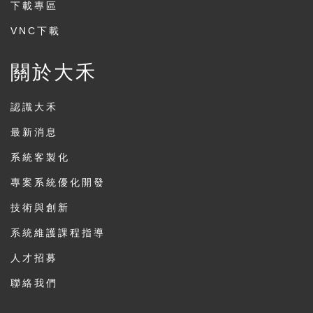
下載專區
VNC下載
關於大禾
認識大禾
最新消息
系統客製化
專案系統優化開發
技術與創新
系統維護課程指導
人才招募
聯絡我們