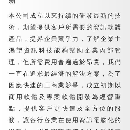
新
本公司成立以來持續的研發最新的技
術，期望提供客戶所需要的資訊軟體
產品，提昇企業競爭力，了解企業主
渴望資訊科技能夠幫助企業內部管
理，但所需費用普遍過於昂貴，我們
一直在追求最經濟的解決方案，為了
因應快速的工商業競爭，成立初期以
商用軟體及專案軟體開發為經營重
點，提供客戶更快速及全方位的服
務，讓各行各業在使用資訊電腦化的