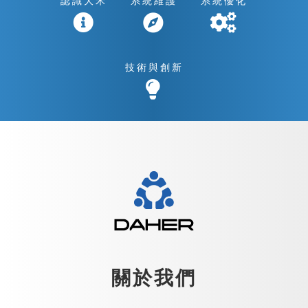
認識大禾
系統維護
系統優化
技術與創新
關於我們