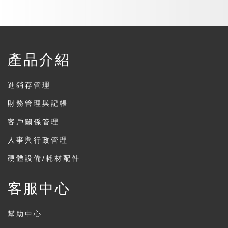
產品介紹
進銷存管理
財務管理與記帳
客戶關係管理
人事與行政管理
硬體設備/耗材配件
客服中心
幫助中心