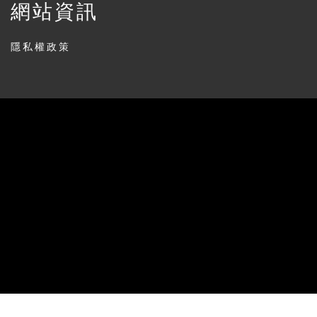
網站資訊
隱私權政策